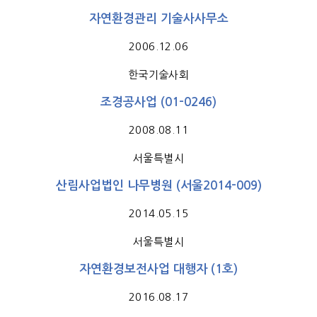
자연환경관리 기술사사무소
2006.12.06
한국기술사회
조경공사업 (01-0246)
2008.08.11
서울특별시
산림사업법인 나무병원 (서울2014-009)
2014.05.15
서울특별시
자연환경보전사업 대행자 (1호)
2016.08.17