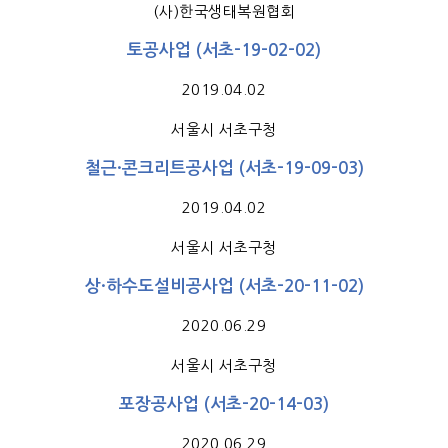
(사)한국생태복원협회
토공사업 (서초-19-02-02)
2019.04.02
서울시 서초구청
철근·콘크리트공사업 (서초-19-09-03)
2019.04.02
서울시 서초구청
상·하수도설비공사업 (서초-20-11-02)
2020.06.29
서울시 서초구청
포장공사업 (서초-20-14-03)
2020.06.29