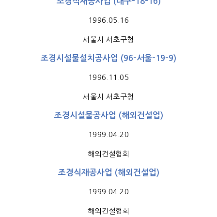
조경식재공사업 (대구-18-16)
1996.05.16
서울시 서초구청
조경시설물설치공사업 (96-서울-19-9)
1996.11.05
서울시 서초구청
조경시설물공사업 (해외건설업)
1999.04.20
해외건설협회
조경식재공사업 (해외건설업)
1999.04.20
해외건설협회