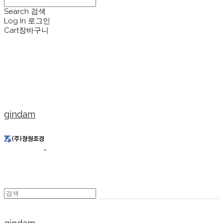
Search
검색
Log In
로그인
Cart
장바구니
gindam